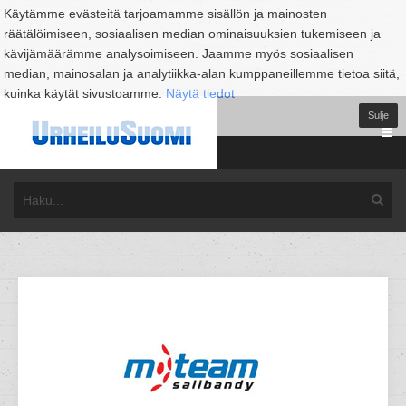
Käytämme evästeitä tarjoamamme sisällön ja mainosten
räätälöimiseen, sosiaalisen median ominaisuuksien tukemiseen ja
kävijämäärämme analysoimiseen. Jaamme myös sosiaalisen
median, mainosalan ja analytiikka-alan kumppaneillemme tietoa siitä,
kuinka käytät sivustoamme.
Näytä tiedot
Sulje