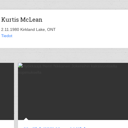
Kurtis McLean
2.11.1980 Kirkland Lake, ONT
Tiedot