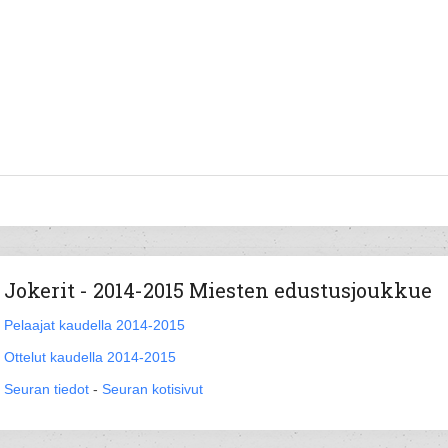
Jokerit - 2014-2015 Miesten edustusjoukkue
Pelaajat kaudella 2014-2015
Ottelut kaudella 2014-2015
Seuran tiedot
-
Seuran kotisivut