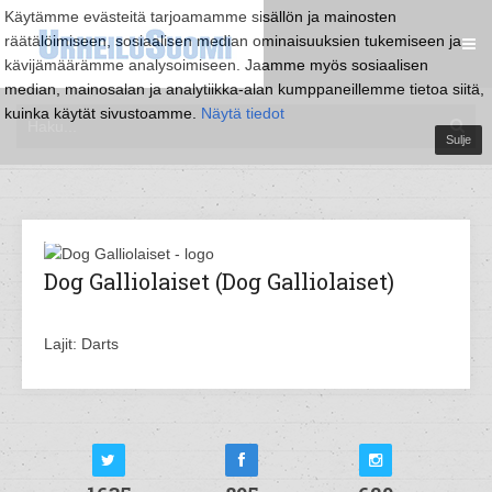
Käytämme evästeitä tarjoamamme sisällön ja mainosten
räätälöimiseen, sosiaalisen median ominaisuuksien tukemiseen ja
kävijämäärämme analysoimiseen. Jaamme myös sosiaalisen
median, mainosalan ja analytiikka-alan kumppaneillemme tietoa siitä,
kuinka käytät sivustoamme.
Näytä tiedot
Sulje
Dog Galliolaiset (Dog Galliolaiset)
Lajit: Darts