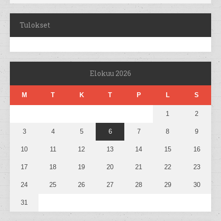
Tulokset
Elokuu 2026
M
T
K
T
P
L
S
1
2
3
4
5
6
7
8
9
10
11
12
13
14
15
16
17
18
19
20
21
22
23
24
25
26
27
28
29
30
31