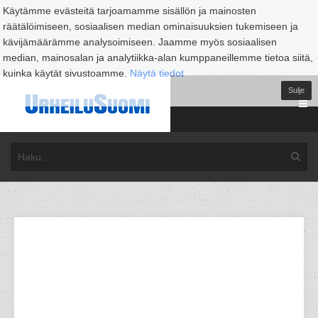
Käytämme evästeitä tarjoamamme sisällön ja mainosten
räätälöimiseen, sosiaalisen median ominaisuuksien tukemiseen ja
kävijämäärämme analysoimiseen. Jaamme myös sosiaalisen
median, mainosalan ja analytiikka-alan kumppaneillemme tietoa siitä,
kuinka käytät sivustoamme.
Näytä tiedot
Sulje