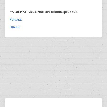
PK-35 HKI - 2021 Naisten edustusjoukkue
Pelaajat
Ottelut