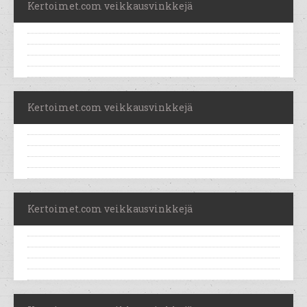
Kertoimet.com veikkausvinkkejä
Kertoimet.com veikkausvinkkejä
Kertoimet.com veikkausvinkkejä