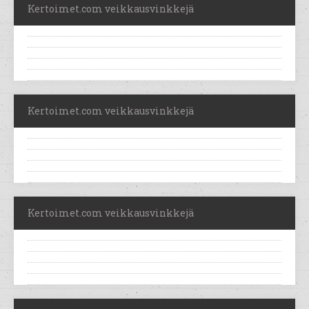
Kertoimet.com veikkausvinkkejä
Kertoimet.com veikkausvinkkejä
Kertoimet.com veikkausvinkkejä