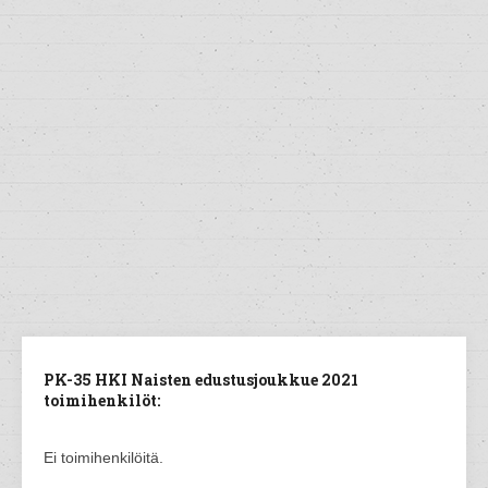
PK-35 HKI Naisten edustusjoukkue 2021
toimihenkilöt:
Ei toimihenkilöitä.