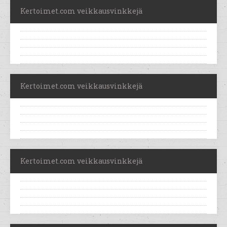
Kertoimet.com veikkausvinkkejä
Kertoimet.com veikkausvinkkejä
Kertoimet.com veikkausvinkkejä