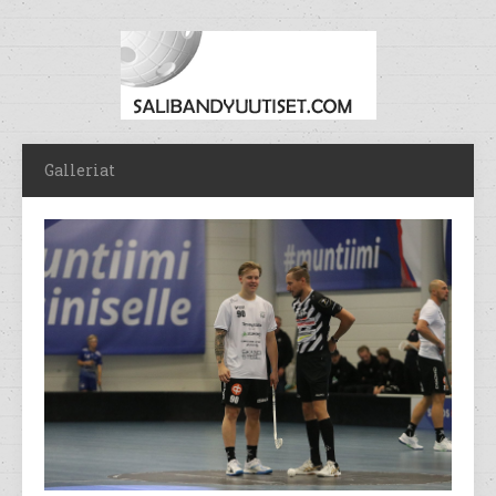
Galleriat