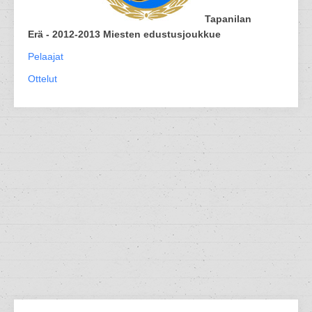
Tapanilan
Erä - 2012-2013 Miesten edustusjoukkue
Pelaajat
Ottelut