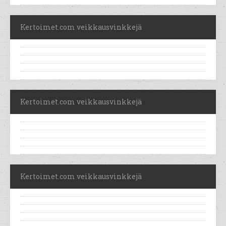
Kertoimet.com veikkausvinkkejä
Kertoimet.com veikkausvinkkejä
Kertoimet.com veikkausvinkkejä