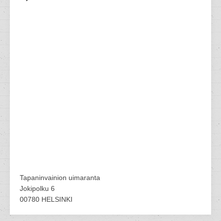
Tapaninvainion uimaranta
Jokipolku 6
00780 HELSINKI