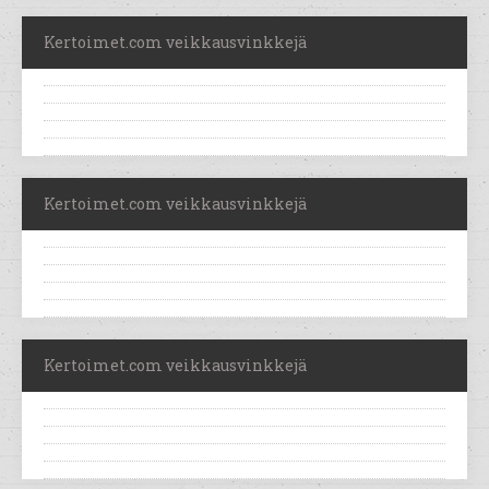
Kertoimet.com veikkausvinkkejä
Kertoimet.com veikkausvinkkejä
Kertoimet.com veikkausvinkkejä