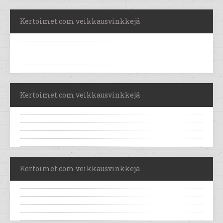
Kertoimet.com veikkausvinkkejä
Kertoimet.com veikkausvinkkejä
Kertoimet.com veikkausvinkkejä