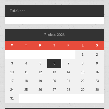
Tulokset
Elokuu 2026
M
T
K
T
P
L
S
1
2
3
4
5
6
7
8
9
10
11
12
13
14
15
16
17
18
19
20
21
22
23
24
25
26
27
28
29
30
31