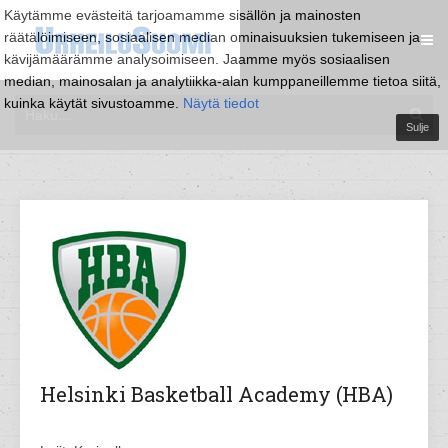
Käytämme evästeitä tarjoamamme sisällön ja mainosten
räätälöimiseen, sosiaalisen median ominaisuuksien tukemiseen ja
kävijämäärämme analysoimiseen. Jaamme myös sosiaalisen
median, mainosalan ja analytiikka-alan kumppaneillemme tietoa siitä,
kuinka käytät sivustoamme.
Näytä tiedot
Sulje
Helsinki Basketball Academy (HBA)