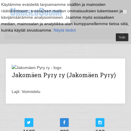
Käytämme evästeitä tarjoamamme sisällön ja mainosten
räätälöimiseen, sosiaalisen median ominaisuuksien tukemiseen ja
kävijämäärämme analysoimiseen. Jaamme myös sosiaalisen
median, mainosalan ja analytiikka-alan kumppaneillemme tietoa siitä,
kuinka käytät sivustoamme.
Näytä tiedot
Sulje
Jakomäen Pyry ry (Jakomäen Pyry)
Lajit: Voimistelu