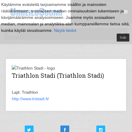
Käytämme evästeitä tarjoamamme sisällön ja mainosten
räätälöimiseen, sosiaalisen median ominaisuuksien tukemiseen ja
kävijämäärämme analysoimiseen. Jaamme myös sosiaalisen
median, mainosalan ja analytiikka-alan kumppaneillemme tietoa siitä,
kuinka käytät sivustoamme.
Näytä tiedot
Sulje
Triathlon Stadi (Triathlon Stadi)
Lajit: Triathlon
http://www.tristadi.fi/