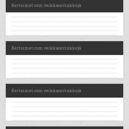
Kertoimet.com veikkausvinkkejä
Kertoimet.com veikkausvinkkejä
Kertoimet.com veikkausvinkkejä