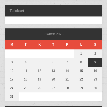
Tulokset
Elokuu 2026
M
T
K
T
P
L
S
1
2
3
4
5
6
7
8
9
10
11
12
13
14
15
16
17
18
19
20
21
22
23
24
25
26
27
28
29
30
31