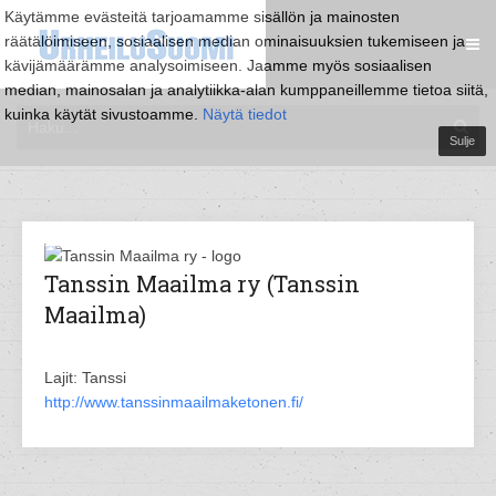
Käytämme evästeitä tarjoamamme sisällön ja mainosten
räätälöimiseen, sosiaalisen median ominaisuuksien tukemiseen ja
kävijämäärämme analysoimiseen. Jaamme myös sosiaalisen
median, mainosalan ja analytiikka-alan kumppaneillemme tietoa siitä,
kuinka käytät sivustoamme.
Näytä tiedot
Sulje
Tanssin Maailma ry (Tanssin
Maailma)
Lajit: Tanssi
http://www.tanssinmaailmaketonen.fi/