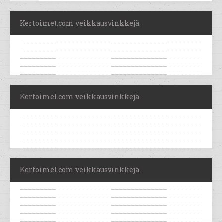
Kertoimet.com veikkausvinkkejä
Kertoimet.com veikkausvinkkejä
Kertoimet.com veikkausvinkkejä