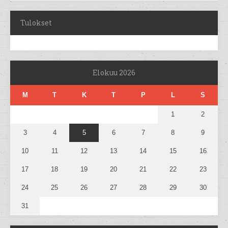
Tulokset
Elokuu 2026
M
T
K
T
P
L
S
1
2
3
4
5
6
7
8
9
10
11
12
13
14
15
16
17
18
19
20
21
22
23
24
25
26
27
28
29
30
31