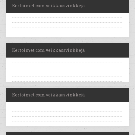
Kertoimet.com veikkausvinkkejä
Kertoimet.com veikkausvinkkejä
Kertoimet.com veikkausvinkkejä