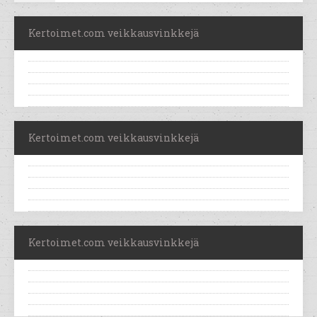
Kertoimet.com veikkausvinkkejä
Kertoimet.com veikkausvinkkejä
Kertoimet.com veikkausvinkkejä