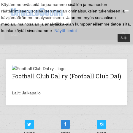
Käytämme evästeitä tarjoamamme sisällön ja mainosten
räätälöimiseen, sosiaalisen median ominaisuuksien tukemiseen ja
kävijämäärämme analysoimiseen. Jaamme myös sosiaalisen
median, mainosalan ja analytiikka-alan kumppaneillemme tietoa siitä,
kuinka käytät sivustoamme.
Näytä tiedot
Sulje
Football Club Dal ry (Football Club Dal)
Lajit: Jalkapallo