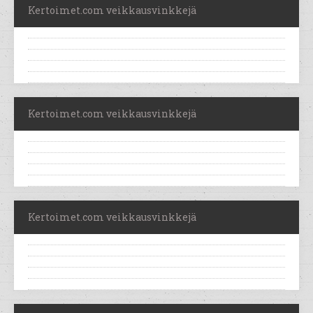
Kertoimet.com veikkausvinkkejä
Kertoimet.com veikkausvinkkejä
Kertoimet.com veikkausvinkkejä