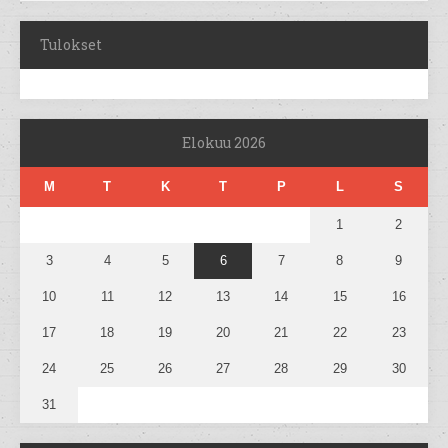
Tulokset
Elokuu 2026
M
T
K
T
P
L
S
1
2
3
4
5
6
7
8
9
10
11
12
13
14
15
16
17
18
19
20
21
22
23
24
25
26
27
28
29
30
31