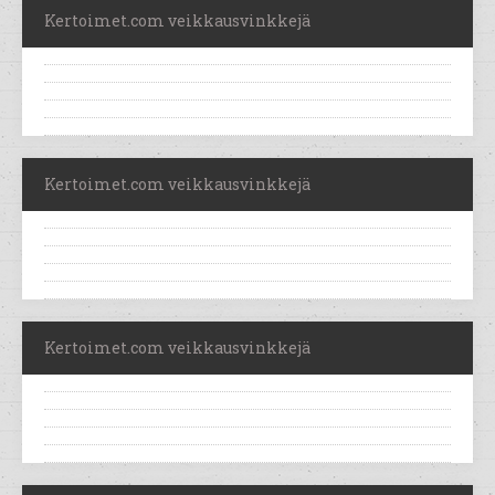
Kertoimet.com veikkausvinkkejä
Kertoimet.com veikkausvinkkejä
Kertoimet.com veikkausvinkkejä