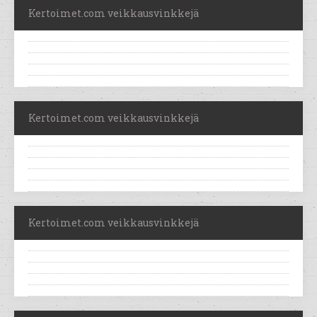
Kertoimet.com veikkausvinkkejä
Kertoimet.com veikkausvinkkejä
Kertoimet.com veikkausvinkkejä