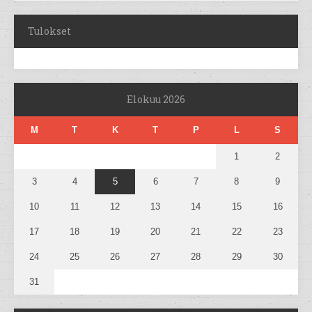
Tulokset
Elokuu 2026
M
T
K
T
P
L
S
1
2
3
4
5
6
7
8
9
10
11
12
13
14
15
16
17
18
19
20
21
22
23
24
25
26
27
28
29
30
31