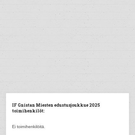
IF Gnistan Miesten edustusjoukkue 2025
toimihenkilöt:
Ei toimihenkilöitä.