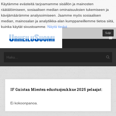
Käytämme evästeitä tarjoamamme sisällön ja mainosten
räätälöimiseen, sosiaalisen median ominaisuuksien tukemiseen ja
kävijämäärämme analysoimiseen. Jaamme myös sosiaalisen
median, mainosalan ja analytiikka-alan kumppaneillemme tietoa siitä,
kuinka käytät sivustoamme.
Näytä tiedot
Sulje
IF Gnistan Miesten edustusjoukkue 2025 pelaajat:
Ei kokoonpanoa.