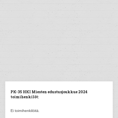
PK-35 HKI Miesten edustusjoukkue 2024
toimihenkilöt:
Ei toimihenkilöitä.