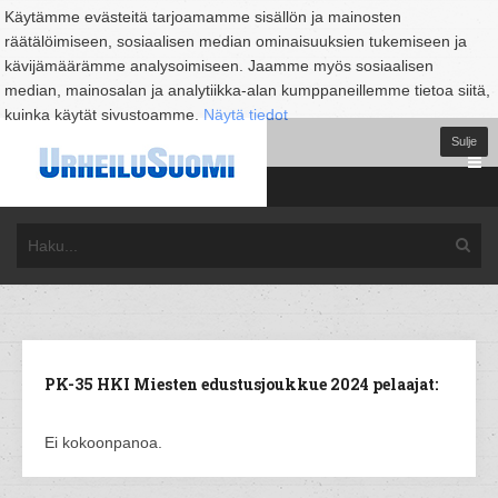
Käytämme evästeitä tarjoamamme sisällön ja mainosten
räätälöimiseen, sosiaalisen median ominaisuuksien tukemiseen ja
kävijämäärämme analysoimiseen. Jaamme myös sosiaalisen
median, mainosalan ja analytiikka-alan kumppaneillemme tietoa siitä,
kuinka käytät sivustoamme.
Näytä tiedot
Sulje
PK-35 HKI Miesten edustusjoukkue 2024 pelaajat:
Ei kokoonpanoa.