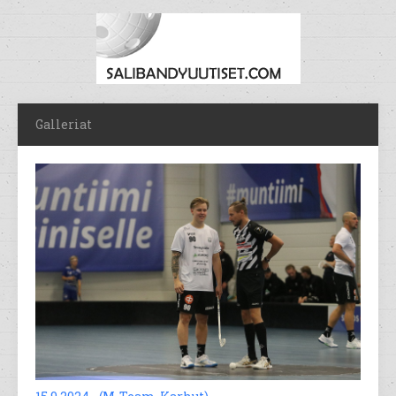
Galleriat