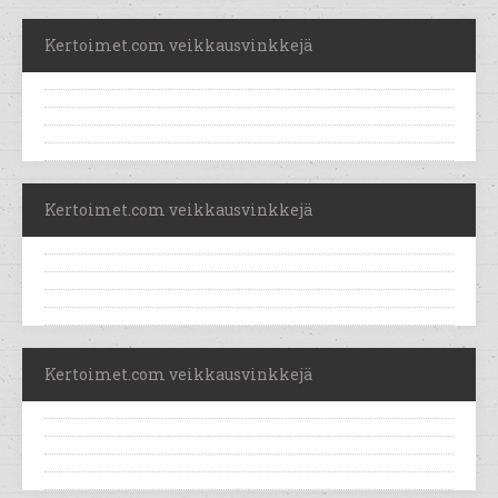
Kertoimet.com veikkausvinkkejä
Kertoimet.com veikkausvinkkejä
Kertoimet.com veikkausvinkkejä