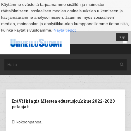
Käytämme evästeitä tarjoamamme sisällön ja mainosten
räätälöimiseen, sosiaalisen median ominaisuuksien tukemiseen ja
kävijämäärämme analysoimiseen. Jaamme myös sosiaalisen
median, mainosalan ja analytiikka-alan kumppaneillemme tietoa siitä,
kuinka käytät sivustoamme.
Näytä tiedot
Sulje
EräViikingit Miesten edustusjoukkue 2022-2023
pelaajat:
Ei kokoonpanoa.