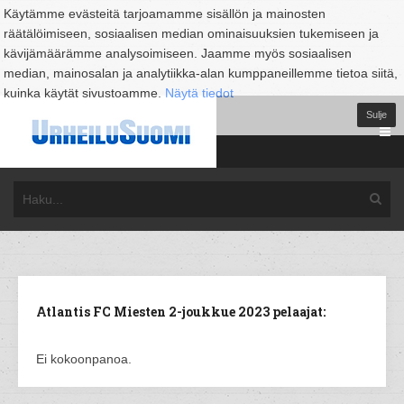
Käytämme evästeitä tarjoamamme sisällön ja mainosten
räätälöimiseen, sosiaalisen median ominaisuuksien tukemiseen ja
kävijämäärämme analysoimiseen. Jaamme myös sosiaalisen
median, mainosalan ja analytiikka-alan kumppaneillemme tietoa siitä,
kuinka käytät sivustoamme.
Näytä tiedot
Sulje
Atlantis FC Miesten 2-joukkue 2023 pelaajat:
Ei kokoonpanoa.