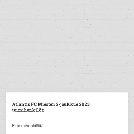
Atlantis FC Miesten 2-joukkue 2023
toimihenkilöt:
Ei toimihenkilöitä.