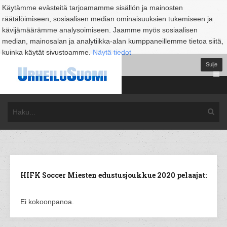
Käytämme evästeitä tarjoamamme sisällön ja mainosten
räätälöimiseen, sosiaalisen median ominaisuuksien tukemiseen ja
kävijämäärämme analysoimiseen. Jaamme myös sosiaalisen
median, mainosalan ja analytiikka-alan kumppaneillemme tietoa siitä,
kuinka käytät sivustoamme.
Näytä tiedot
Sulje
HIFK Soccer Miesten edustusjoukkue 2020 pelaajat:
Ei kokoonpanoa.