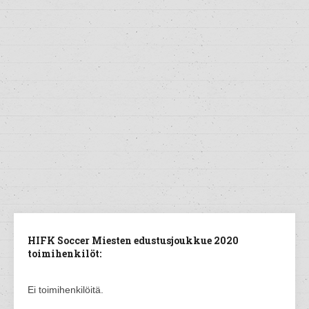
HIFK Soccer Miesten edustusjoukkue 2020
toimihenkilöt:
Ei toimihenkilöitä.