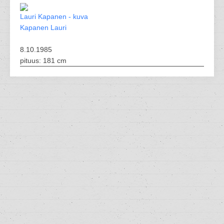
Kapanen Lauri
8.10.1985
pituus: 181 cm