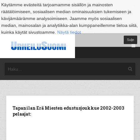
Käytämme evästeitä tarjoamamme sisällön ja mainosten
räätälöimiseen, sosiaalisen median ominaisuuksien tukemiseen ja
kävijämäärämme analysoimiseen. Jaamme myös sosiaalisen
median, mainosalan ja analytiikka-alan kumppaneillemme tietoa siitä,
kuinka käytät sivustoamme.
Näytä tiedot
Sulje
Tapanilan Erä Miesten edustusjoukkue 2002-2003
pelaajat: