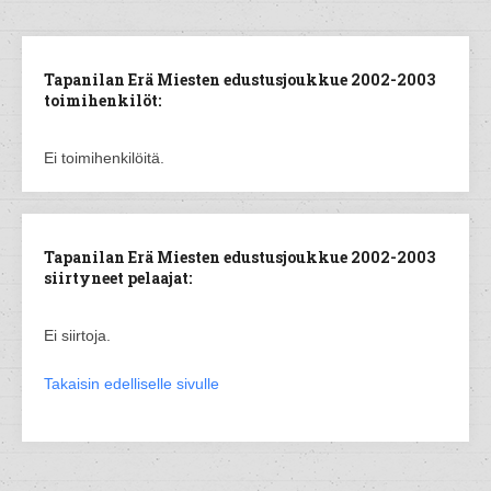
Tapanilan Erä Miesten edustusjoukkue 2002-2003
toimihenkilöt:
Ei toimihenkilöitä.
Tapanilan Erä Miesten edustusjoukkue 2002-2003
siirtyneet pelaajat:
Ei siirtoja.
Takaisin edelliselle sivulle