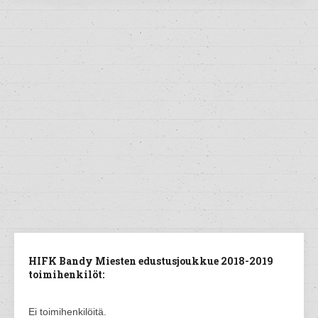
HIFK Bandy Miesten edustusjoukkue 2018-2019
toimihenkilöt:
Ei toimihenkilöitä.