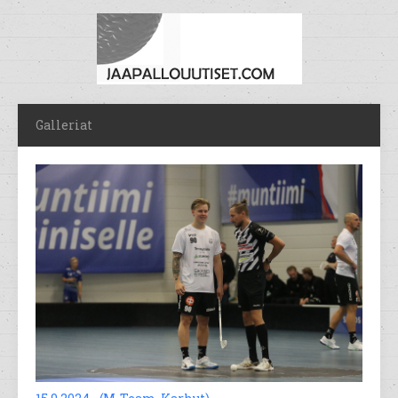
Galleriat