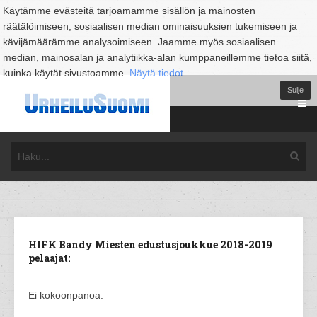
Käytämme evästeitä tarjoamamme sisällön ja mainosten
räätälöimiseen, sosiaalisen median ominaisuuksien tukemiseen ja
kävijämäärämme analysoimiseen. Jaamme myös sosiaalisen
median, mainosalan ja analytiikka-alan kumppaneillemme tietoa siitä,
kuinka käytät sivustoamme.
Näytä tiedot
Sulje
HIFK Bandy Miesten edustusjoukkue 2018-2019
pelaajat:
Ei kokoonpanoa.