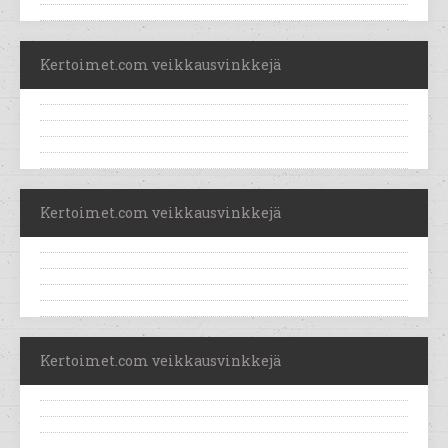
Kertoimet.com veikkausvinkkejä
Kertoimet.com veikkausvinkkejä
Kertoimet.com veikkausvinkkejä