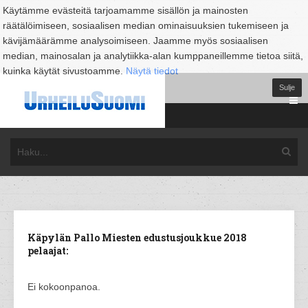
Käytämme evästeitä tarjoamamme sisällön ja mainosten
räätälöimiseen, sosiaalisen median ominaisuuksien tukemiseen ja
kävijämäärämme analysoimiseen. Jaamme myös sosiaalisen
median, mainosalan ja analytiikka-alan kumppaneillemme tietoa siitä,
kuinka käytät sivustoamme.
Näytä tiedot
Sulje
Käpylän Pallo Miesten edustusjoukkue 2018
pelaajat:
Ei kokoonpanoa.