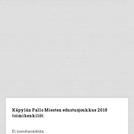
Käpylän Pallo Miesten edustusjoukkue 2018
toimihenkilöt:
Ei toimihenkilöitä.