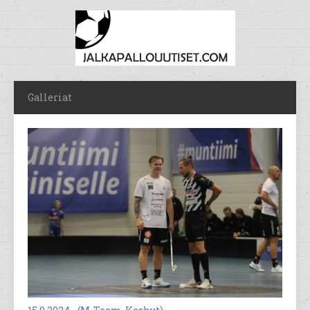
Galleriat