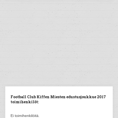
Football Club Kiffen Miesten edustusjoukkue 2017
toimihenkilöt:
Ei toimihenkilöitä.