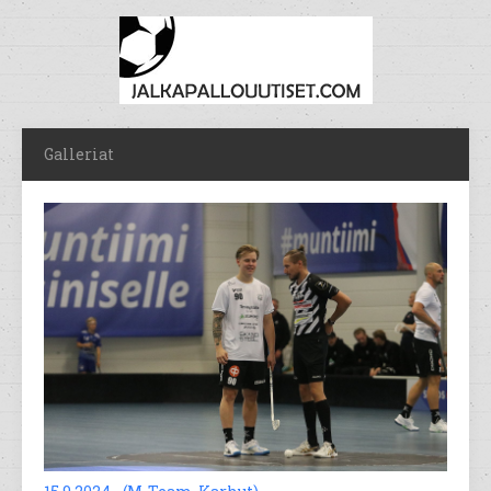
Galleriat