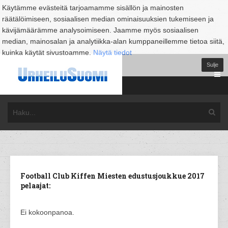
Käytämme evästeitä tarjoamamme sisällön ja mainosten
räätälöimiseen, sosiaalisen median ominaisuuksien tukemiseen ja
kävijämäärämme analysoimiseen. Jaamme myös sosiaalisen
median, mainosalan ja analytiikka-alan kumppaneillemme tietoa siitä,
kuinka käytät sivustoamme.
Näytä tiedot
Sulje
Football Club Kiffen Miesten edustusjoukkue 2017
pelaajat:
Ei kokoonpanoa.