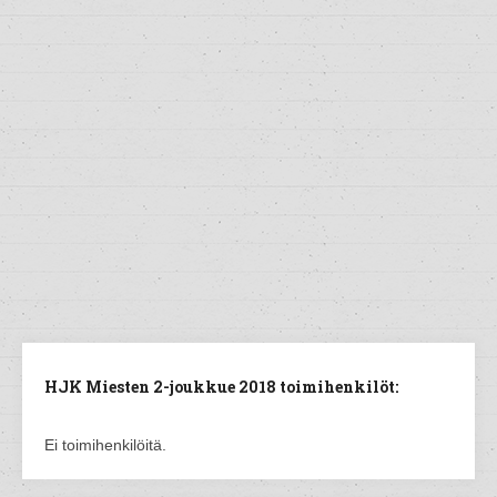
HJK Miesten 2-joukkue 2018 toimihenkilöt:
Ei toimihenkilöitä.