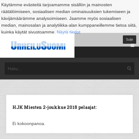
Käytämme evästeitä tarjoamamme sisällön ja mainosten
räätälöimiseen, sosiaalisen median ominaisuuksien tukemiseen ja
kävijämäärämme analysoimiseen. Jaamme myös sosiaalisen
median, mainosalan ja analytiikka-alan kumppaneillemme tietoa siitä,
kuinka käytät sivustoamme.
Näytä tiedot
Sulje
HJK Miesten 2-joukkue 2018 pelaajat:
Ei kokoonpanoa.