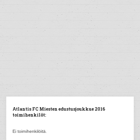
Atlantis FC Miesten edustusjoukkue 2016
toimihenkilöt:
Ei toimihenkilöitä.