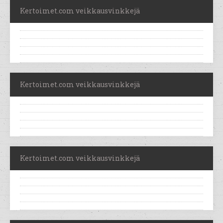
Kertoimet.com veikkausvinkkejä
Kertoimet.com veikkausvinkkejä
Kertoimet.com veikkausvinkkejä