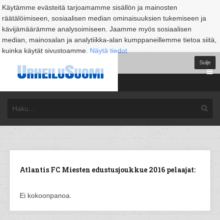
Käytämme evästeitä tarjoamamme sisällön ja mainosten
räätälöimiseen, sosiaalisen median ominaisuuksien tukemiseen ja
kävijämäärämme analysoimiseen. Jaamme myös sosiaalisen
median, mainosalan ja analytiikka-alan kumppaneillemme tietoa siitä,
kuinka käytät sivustoamme.
Näytä tiedot
Sulje
Atlantis FC Miesten edustusjoukkue 2016 pelaajat:
Ei kokoonpanoa.