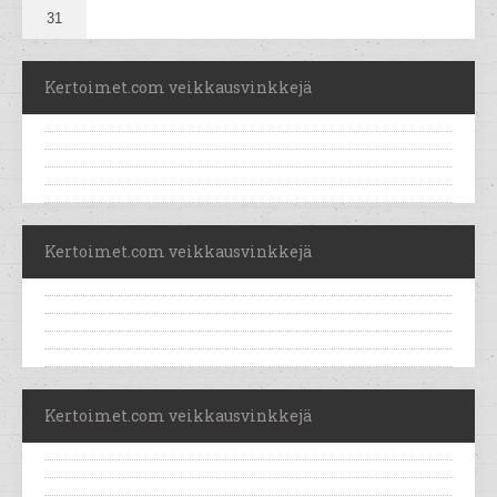
31
Kertoimet.com veikkausvinkkejä
Kertoimet.com veikkausvinkkejä
Kertoimet.com veikkausvinkkejä