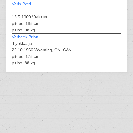
Varis Petri
13.5.1969 Varkaus
pituus: 185 cm
paino: 98 kg
Verbeek Brian
hyökkääjä
22.10.1966 Wyoming, ON, CAN
pituus: 175 cm
paino: 88 kg