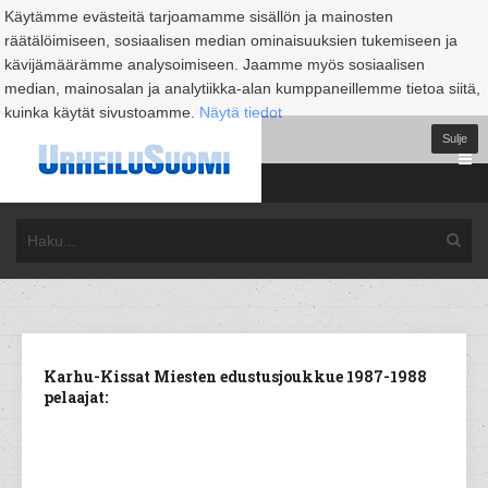
Käytämme evästeitä tarjoamamme sisällön ja mainosten
räätälöimiseen, sosiaalisen median ominaisuuksien tukemiseen ja
kävijämäärämme analysoimiseen. Jaamme myös sosiaalisen
median, mainosalan ja analytiikka-alan kumppaneillemme tietoa siitä,
kuinka käytät sivustoamme.
Näytä tiedot
Sulje
Karhu-Kissat Miesten edustusjoukkue 1987-1988
pelaajat: