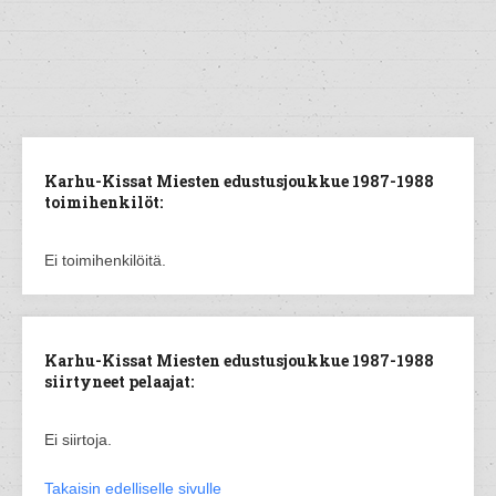
Karhu-Kissat Miesten edustusjoukkue 1987-1988
toimihenkilöt:
Ei toimihenkilöitä.
Karhu-Kissat Miesten edustusjoukkue 1987-1988
siirtyneet pelaajat:
Ei siirtoja.
Takaisin edelliselle sivulle