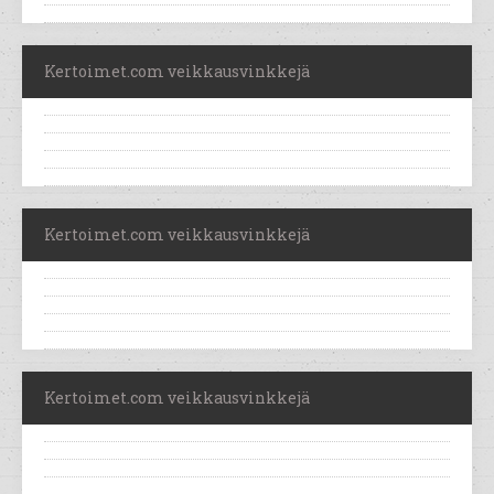
Kertoimet.com veikkausvinkkejä
Kertoimet.com veikkausvinkkejä
Kertoimet.com veikkausvinkkejä