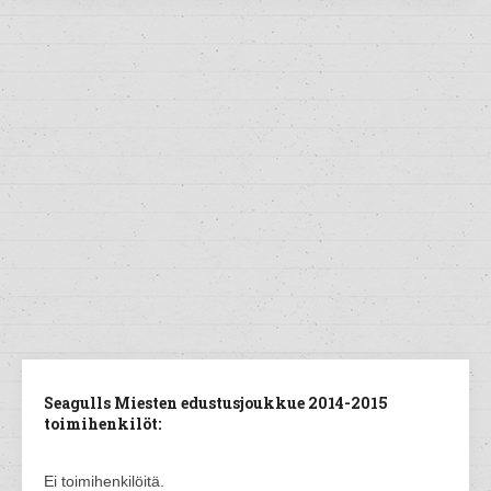
Seagulls Miesten edustusjoukkue 2014-2015
toimihenkilöt:
Ei toimihenkilöitä.