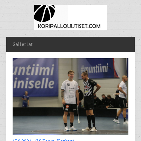
Galleriat