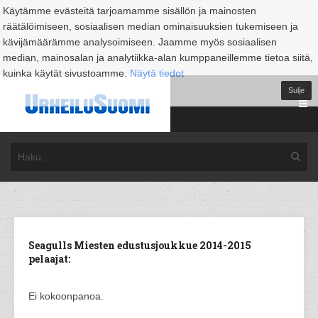
Käytämme evästeitä tarjoamamme sisällön ja mainosten
räätälöimiseen, sosiaalisen median ominaisuuksien tukemiseen ja
kävijämäärämme analysoimiseen. Jaamme myös sosiaalisen
median, mainosalan ja analytiikka-alan kumppaneillemme tietoa siitä,
kuinka käytät sivustoamme.
Näytä tiedot
Sulje
Seagulls Miesten edustusjoukkue 2014-2015
pelaajat:
Ei kokoonpanoa.