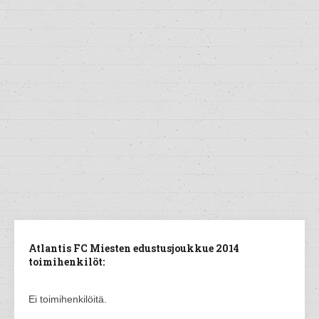
Atlantis FC Miesten edustusjoukkue 2014
toimihenkilöt:
Ei toimihenkilöitä.