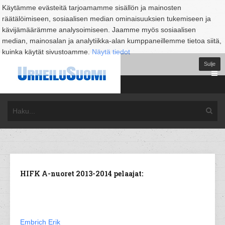
Käytämme evästeitä tarjoamamme sisällön ja mainosten
räätälöimiseen, sosiaalisen median ominaisuuksien tukemiseen ja
kävijämäärämme analysoimiseen. Jaamme myös sosiaalisen
median, mainosalan ja analytiikka-alan kumppaneillemme tietoa siitä,
kuinka käytät sivustoamme.
Näytä tiedot
Sulje
HIFK A-nuoret 2013-2014 pelaajat:
Embrich Erik