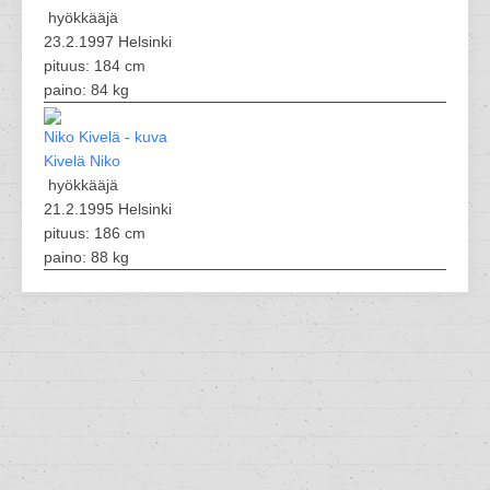
hyökkääjä
23.2.1997 Helsinki
pituus: 184 cm
paino: 84 kg
Kivelä Niko
hyökkääjä
21.2.1995 Helsinki
pituus: 186 cm
paino: 88 kg