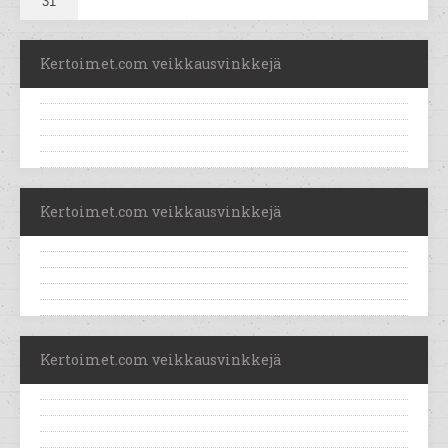
31
Kertoimet.com veikkausvinkkejä
Kertoimet.com veikkausvinkkejä
Kertoimet.com veikkausvinkkejä