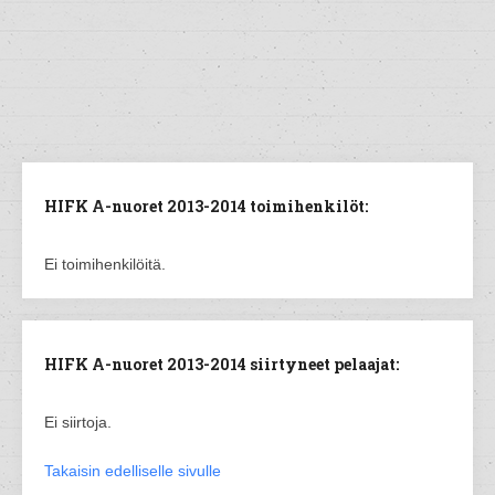
HIFK A-nuoret 2013-2014 toimihenkilöt:
Ei toimihenkilöitä.
HIFK A-nuoret 2013-2014 siirtyneet pelaajat:
Ei siirtoja.
Takaisin edelliselle sivulle