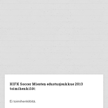
HIFK Soccer Miesten edustusjoukkue 2013
toimihenkilöt:
Ei toimihenkilöitä.