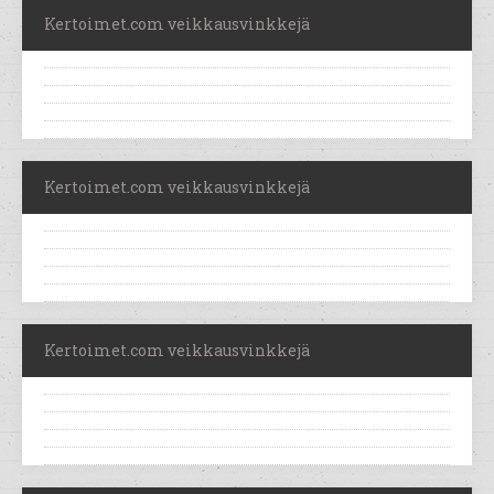
Kertoimet.com veikkausvinkkejä
Kertoimet.com veikkausvinkkejä
Kertoimet.com veikkausvinkkejä