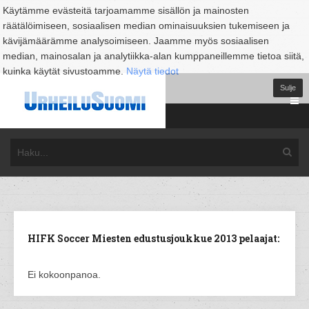
Käytämme evästeitä tarjoamamme sisällön ja mainosten
räätälöimiseen, sosiaalisen median ominaisuuksien tukemiseen ja
kävijämäärämme analysoimiseen. Jaamme myös sosiaalisen
median, mainosalan ja analytiikka-alan kumppaneillemme tietoa siitä,
kuinka käytät sivustoamme.
Näytä tiedot
Sulje
HIFK Soccer Miesten edustusjoukkue 2013 pelaajat:
Ei kokoonpanoa.