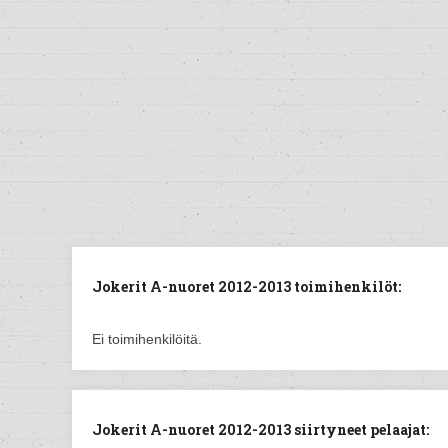
Jokerit A-nuoret 2012-2013 toimihenkilöt:
Ei toimihenkilöitä.
Jokerit A-nuoret 2012-2013 siirtyneet pelaajat: