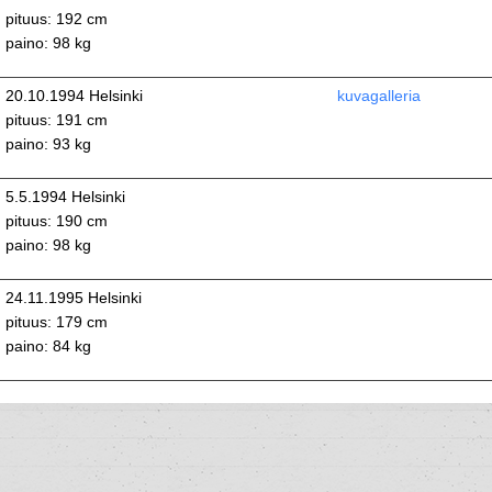
pituus: 192 cm
paino: 98 kg
20.10.1994 Helsinki
kuvagalleria
pituus: 191 cm
paino: 93 kg
5.5.1994 Helsinki
pituus: 190 cm
paino: 98 kg
24.11.1995 Helsinki
pituus: 179 cm
paino: 84 kg