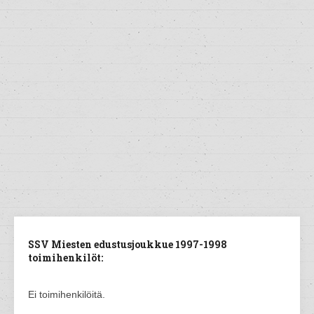
SSV Miesten edustusjoukkue 1997-1998
toimihenkilöt:
Ei toimihenkilöitä.