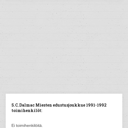
S.C.Dalmac Miesten edustusjoukkue 1991-1992
toimihenkilöt:
Ei toimihenkilöitä.