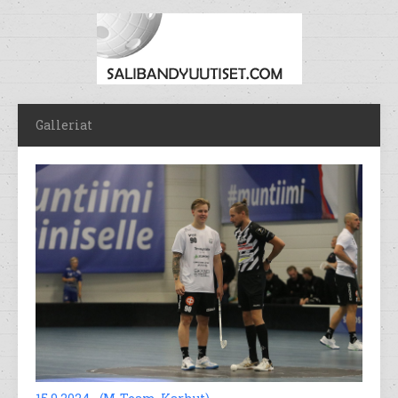
Galleriat