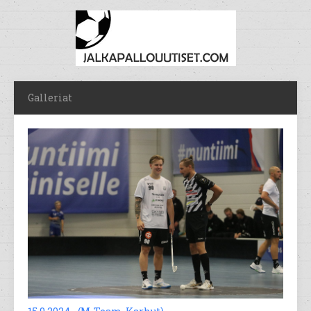
Galleriat