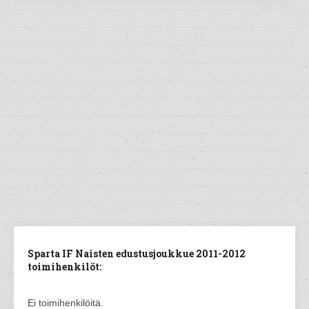
Sparta IF Naisten edustusjoukkue 2011-2012
toimihenkilöt:
Ei toimihenkilöitä.