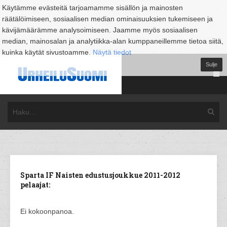
Käytämme evästeitä tarjoamamme sisällön ja mainosten
räätälöimiseen, sosiaalisen median ominaisuuksien tukemiseen ja
kävijämäärämme analysoimiseen. Jaamme myös sosiaalisen
median, mainosalan ja analytiikka-alan kumppaneillemme tietoa siitä,
kuinka käytät sivustoamme.
Näytä tiedot
Sulje
Sparta IF Naisten edustusjoukkue 2011-2012
pelaajat:
Ei kokoonpanoa.