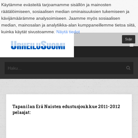
Käytämme evästeitä tarjoamamme sisällön ja mainosten
räätälöimiseen, sosiaalisen median ominaisuuksien tukemiseen ja
kävijämäärämme analysoimiseen. Jaamme myös sosiaalisen
median, mainosalan ja analytiikka-alan kumppaneillemme tietoa siitä,
kuinka käytät sivustoamme.
Näytä tiedot
Sulje
Tapanilan Erä Naisten edustusjoukkue 2011-2012
pelaajat: