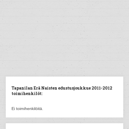
Tapanilan Erä Naisten edustusjoukkue 2011-2012
toimihenkilöt:
Ei toimihenkilöitä.