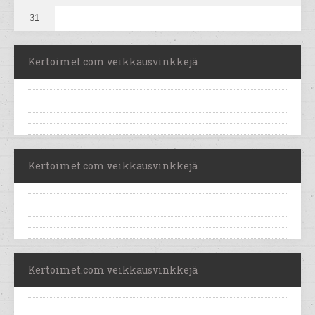
31
Kertoimet.com veikkausvinkkejä
Kertoimet.com veikkausvinkkejä
Kertoimet.com veikkausvinkkejä