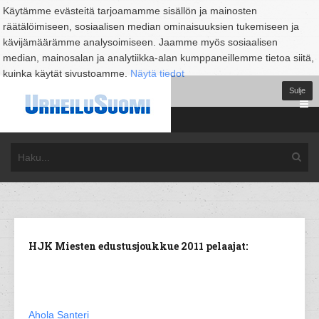
Käytämme evästeitä tarjoamamme sisällön ja mainosten
räätälöimiseen, sosiaalisen median ominaisuuksien tukemiseen ja
kävijämäärämme analysoimiseen. Jaamme myös sosiaalisen
median, mainosalan ja analytiikka-alan kumppaneillemme tietoa siitä,
kuinka käytät sivustoamme.
Näytä tiedot
Sulje
HJK Miesten edustusjoukkue 2011 pelaajat:
Ahola Santeri