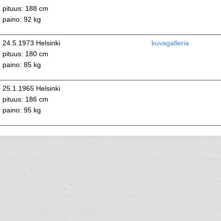
pituus: 188 cm
paino: 92 kg
24.5.1973 Helsinki
kuvagalleria
pituus: 180 cm
paino: 85 kg
25.1.1965 Helsinki
pituus: 186 cm
paino: 95 kg