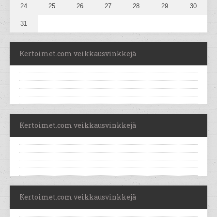
24
25
26
27
28
29
30
31
Kertoimet.com veikkausvinkkejä
Kertoimet.com veikkausvinkkejä
Kertoimet.com veikkausvinkkejä