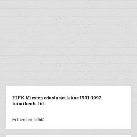
HIFK Miesten edustusjoukkue 1991-1992
toimihenkilöt:
Ei toimihenkilöitä.