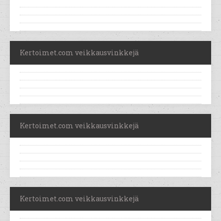
Kertoimet.com veikkausvinkkejä
Kertoimet.com veikkausvinkkejä
Kertoimet.com veikkausvinkkejä