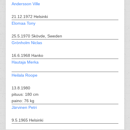
Andersson Ville
21.12.1972 Helsinki
Elomaa Tony
25.5.1970 Skövde, Sweden
Grönholm Niclas
16.6.1968 Hanko
Hautaja Merka
Heilala Roope
13.8.1980
pituus: 180 cm
paino: 76 kg
Järvinen Petri
9.5.1965 Helsinki