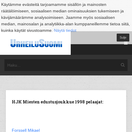
Käytämme evästeitä tarjoamamme sisällön ja mainosten
räätälöimiseen, sosiaalisen median ominaisuuksien tukemiseen ja
kävijämäärämme analysoimiseen. Jaamme myös sosiaalisen
median, mainosalan ja analytiikka-alan kumppaneillemme tietoa siitä,
kuinka käytät sivustoamme.
Näytä tiedot
Sulje
HJK Miesten edustusjoukkue 1998 pelaajat:
Forssell Mikael