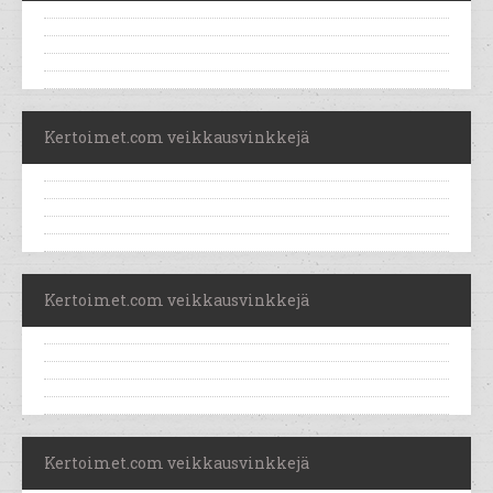
Kertoimet.com veikkausvinkkejä
Kertoimet.com veikkausvinkkejä
Kertoimet.com veikkausvinkkejä