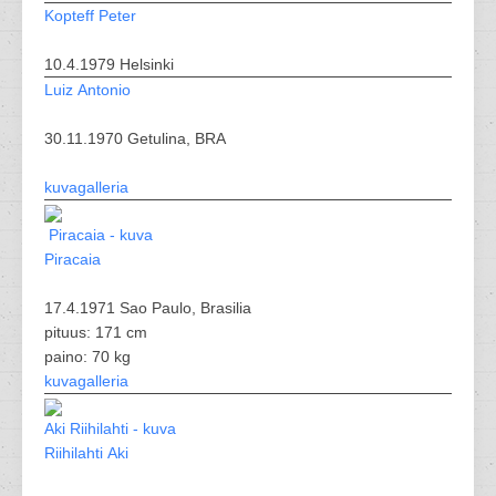
Kopteff Peter
10.4.1979 Helsinki
Luiz Antonio
30.11.1970 Getulina, BRA
kuvagalleria
Piracaia
17.4.1971 Sao Paulo, Brasilia
pituus: 171 cm
paino: 70 kg
kuvagalleria
Riihilahti Aki