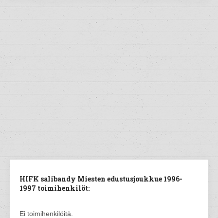
HIFK salibandy Miesten edustusjoukkue 1996-
1997 toimihenkilöt:
Ei toimihenkilöitä.