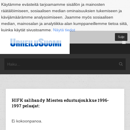
Käytämme evästeitä tarjoamamme sisällön ja mainosten
räätälöimiseen, sosiaalisen median ominaisuuksien tukemiseen ja
kävijämäärämme analysoimiseen. Jaamme myös sosiaalisen
median, mainosalan ja analytiikka-alan kumppaneillemme tietoa siitä,
kuinka käytät sivustoamme.
Näytä tiedot
Sulje
HIFK salibandy Miesten edustusjoukkue 1996-
1997 pelaajat:
Ei kokoonpanoa.