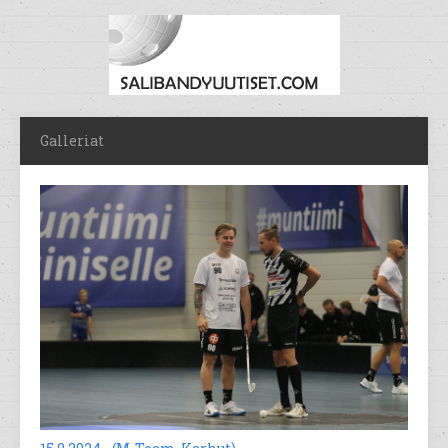
Galleriat