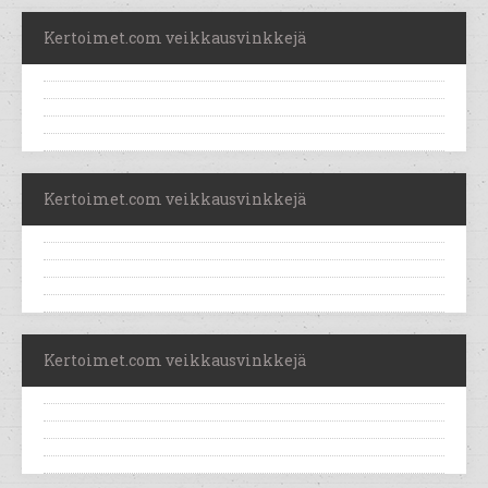
Kertoimet.com veikkausvinkkejä
Kertoimet.com veikkausvinkkejä
Kertoimet.com veikkausvinkkejä