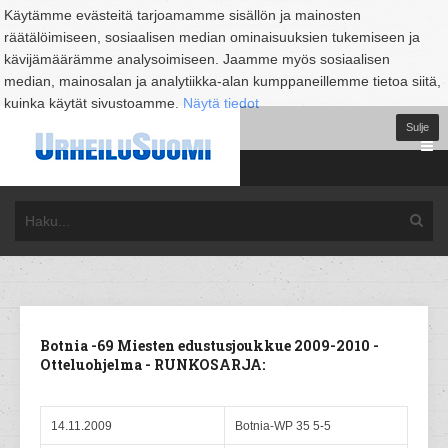
Käytämme evästeitä tarjoamamme sisällön ja mainosten
räätälöimiseen, sosiaalisen median ominaisuuksien tukemiseen ja
kävijämäärämme analysoimiseen. Jaamme myös sosiaalisen
median, mainosalan ja analytiikka-alan kumppaneillemme tietoa siitä,
kuinka käytät sivustoamme.
Näytä tiedot
Sulje
Botnia -69 Miesten edustusjoukkue 2009-2010 -
Otteluohjelma - RUNKOSARJA:
14.11.2009
Botnia-WP 35 5-5