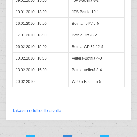
09.01.2010, 15:00
ToPV-Botnia 8-2
10.01.2010, 13:00
JPS-Botnia 10-1
16.01.2010, 15:00
Botnia-ToPV 5-5
17.01.2010, 13:00
Botnia-JPS 3-2
06.02.2010, 15:00
Botnia-WP 35 12-5
10.02.2010, 18:30
Veiterä-Botnia 4-0
13.02.2010, 15:00
Botnia-Veiterä 3-4
20.02.2010
WP 35-Botnia 5-5
Takaisin edelliselle sivulle