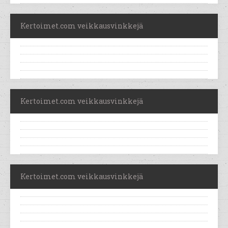
Kertoimet.com veikkausvinkkejä
Kertoimet.com veikkausvinkkejä
Kertoimet.com veikkausvinkkejä