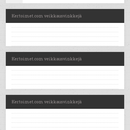
Kertoimet.com veikkausvinkkejä
Kertoimet.com veikkausvinkkejä
Kertoimet.com veikkausvinkkejä