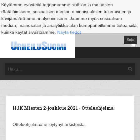
Käytämme evästeitä tarjoamamme sisällön ja mainosten
räätälöimiseen, sosiaalisen median ominaisuuksien tukemiseen ja
kävijämäärämme analysoimiseen. Jaamme myös sosiaalisen
median, mainosalan ja analytiikka-alan kumppaneillemme tietoa siitä,
kuinka käytät sivustoamme.
Näytä tiedot
Sulje
HJK Miesten 2-joukkue 2021 - Otteluohjelma:
Otteluohjelmaa ei löytynyt arkistoista.