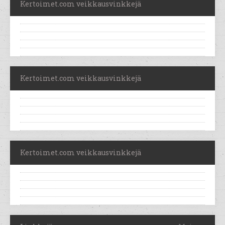
Kertoimet.com veikkausvinkkejä
Kertoimet.com veikkausvinkkejä
Kertoimet.com veikkausvinkkejä