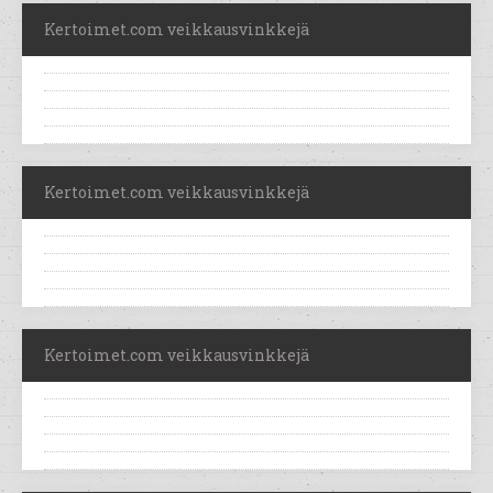
Kertoimet.com veikkausvinkkejä
Kertoimet.com veikkausvinkkejä
Kertoimet.com veikkausvinkkejä